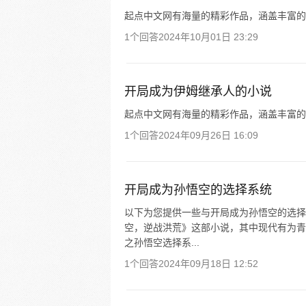
起点中文网有海量的精彩作品，涵盖丰富的
1个回答
2024年10月01日 23:29
开局成为伊姆继承人的小说
起点中文网有海量的精彩作品，涵盖丰富的
1个回答
2024年09月26日 16:09
开局成为孙悟空的选择系统
以下为您提供一些与开局成为孙悟空的选择
空，逆战洪荒》这部小说，其中现代有为青
之孙悟空选择系...
1个回答
2024年09月18日 12:52