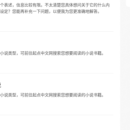
”这个表述，信息比较有限。不太清楚您具体想问关于它的什么内
设定？您能再补充一下问题，以便我为您更准确地解答。
小说类型，可前往起点中文网搜索您想要阅读的小说书籍。
说
小说类型，可前往起点中文网搜索您想要阅读的小说书籍。