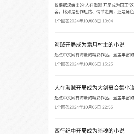
仅根据您给出的“人在海贼 开局成为国王
容，比如是创作思路、情节走向，还是角色
1个回答
2024年10月08日 10:04
海贼开局成为霜月村主的小说
起点中文网有海量的精彩作品，涵盖丰富的
1个回答
2024年10月06日 15:25
人在海贼开局成为大剑豪合集小
起点中文网有海量的精彩作品，涵盖丰富的
1个回答
2024年10月05日 22:55
西行纪中开局成为暗魂的小说