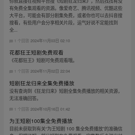
你就直接在视频平台搜《短剧狂龙归来》，然后找找有没
有免费全集观看的资源。像爱奇艺、腾讯视频、优酷这些
大平台，可能会有部分剧集免费，或者你也可以去抖音搜
搜看，有些用户会分享相关片段，运气好说不定能找到
全...
1 个回答
2024年11月03日 02:10
花都狂王短剧免费观看
《花都狂王》短剧可免费观看哦。
1 个回答
2024年11月02日 22:04
短剧狂龙归来全集免费播放
没有查询到《狂龙归来》短剧全集免费播放的相关资源，
无法准确回答。
1 个回答
2024年10月16日 01:42
为王短剧100集全免费播放
目前未获取到有关“为王短剧 100 集全免费播放”的准确信