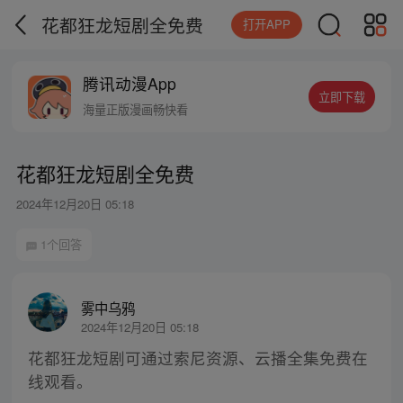
花都狂龙短剧全免费
打开APP
腾讯动漫App
立即下载
海量正版漫画畅快看
花都狂龙短剧全免费
2024年12月20日 05:18
1个回答
雾中乌鸦
2024年12月20日 05:18
花都狂龙短剧可通过索尼资源、云播全集免费在
线观看。