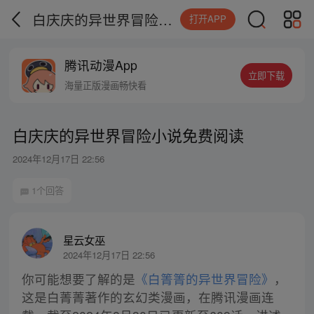
白庆庆的异世界冒险小说免费阅读
打开APP
腾讯动漫App
立即下载
海量正版漫画畅快看
白庆庆的异世界冒险小说免费阅读
2024年12月17日 22:56
1个回答
星云女巫
2024年12月17日 22:56
你可能想要了解的是
《白箐箐的异世界冒险》
，
这是白菁菁著作的玄幻类漫画，在腾讯漫画连