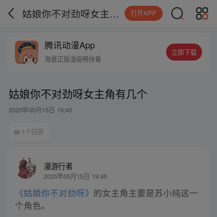
姑娘你不对劲呀女主角有几个
打开APP
腾讯动漫App
立即下载
海量正版漫画畅快看
姑娘你不对劲呀女主角有几个
2025年05月15日 19:45
1个回答
漫游行者
2025年05月15日 19:45
《姑娘你不对劲呀》
的女主角主要是苏小纯这一
个角色。