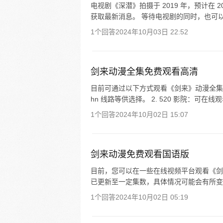
电视剧《深潜》拍摄于 2019 年，预计在 2
获取最新消息。 等待电视剧的同时，也可以
1个回答
2024年10月03日 22:52
剑来动漫全集免费观看高清
目前可通过以下方式观看《剑来》动漫全集免
hn 线路等供选择。 2. 520 影院：可在
1个回答
2024年10月02日 15:07
剑来动漫免费观看国语版
目前，您可以在一些在线视频平台观看《剑
已更新至一定集数，具体情况可能会有所变
1个回答
2024年10月02日 05:19