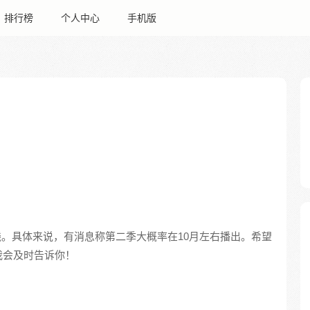
排行榜
个人中心
手机版
上线。具体来说，有消息称第二季大概率在10月左右播出。希望
我会及时告诉你！