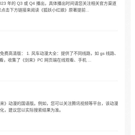
023 年的 Q3 或 Q4 播出，具体播出时间请您关注相关官方渠道
点击下方链接来阅读《狐妖小红娘》原著提前...
费高清版： 1. 风车动漫大全：提供了不同线路，如 gs 线路、
线观看，收集了《剑来》PC 网页端在线观看、手机 ...
来》动漫的国语版。例如，您可以关注腾讯视频等平台，该动漫
化，建议您以实际搜索结果为准。