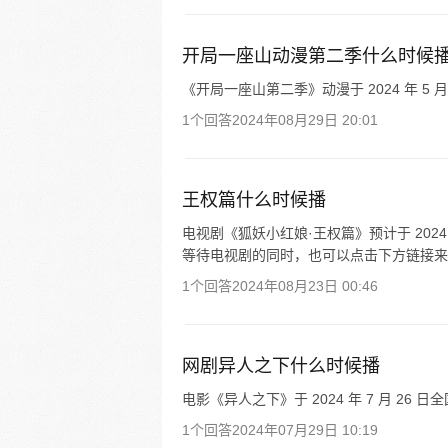
开局一座山动漫第二季什么时候
《开局一座山第二季》动漫于 2024 年 5 
1个回答
2024年08月29日 20:01
王权篇什么时候播
电视剧《狐妖小红娘·王权篇》预计于 2024 
等待电视剧的同时，也可以点击下方链接来
1个回答
2024年08月23日 00:46
网剧异人之下什么时候播
电影《异人之下》于 2024 年 7 月 2
1个回答
2024年07月29日 10:19