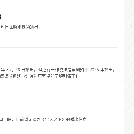
播
月 6 日在腾讯视频播出。
年 8 月 26 日播出。但还有一种说法是该剧预计 2025 年播出。
阅读《狐妖小红娘》原著提前了解剧情了！
6 日全国上映，目前暂无网剧《异人之下》的播出信息。