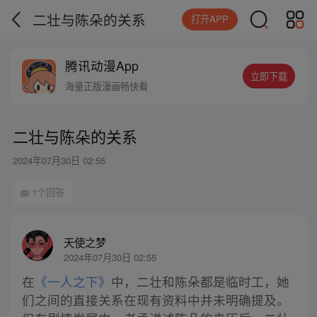
二壮与陈朵的关系
打开APP
腾讯动漫App
立即下载
海量正版漫画畅快看
二壮与陈朵的关系
2024年07月30日 02:55
1个回答
天使之梦
2024年07月30日 02:55
在
《一人之下》
中，二壮和陈朵都是临时工，她
们之间的直接关系在现有资料中并未明确提及。