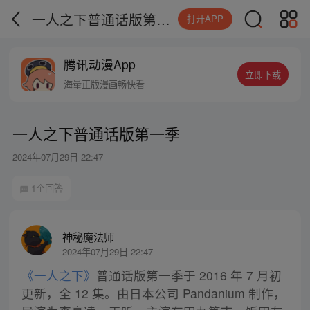
一人之下普通话版第一季
打开APP
腾讯动漫App
立即下载
海量正版漫画畅快看
一人之下普通话版第一季
2024年07月29日 22:47
1个回答
神秘魔法师
2024年07月29日 22:47
《一人之下》
普通话版第一季于 2016 年 7 月初
更新，全 12 集。由日本公司 Pandanium 制作，