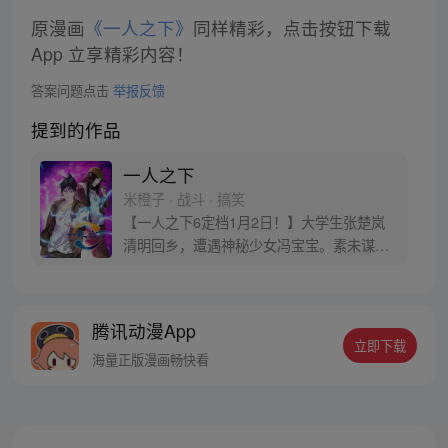
原漫画
《一人之下》
同样精彩，点击按钮下载
App 立享精彩内容！
答案问题点击
举报反馈
提到的作品
一人之下
米橙子 · 战斗 · 搞笑
【一人之下6定档1月2日！】大学生张楚岚
清明回乡，遭遇神秘少女冯宝宝。素未谋面
的冯宝宝却对张楚岚异常熟悉，并将其带去
自己打工的快递公司。为了帮冯宝宝寻找她
的身世，也为了查清自己与爷爷身上的秘
腾讯动漫App
密，张楚岚的生活被彻底颠覆，与冯宝宝一
立即下载
同踏上“异人”之旅。
海量正版漫画畅快看