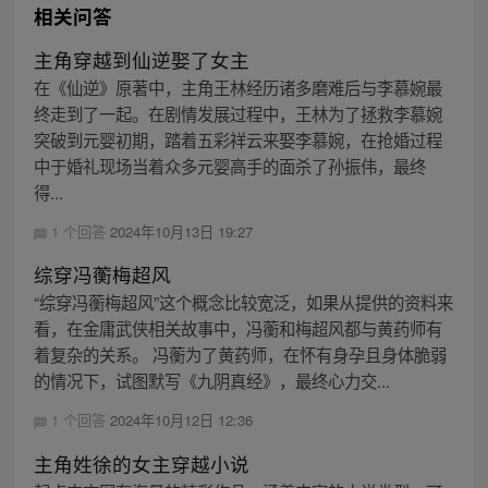
相关问答
主角穿越到仙逆娶了女主
在《仙逆》原著中，主角王林经历诸多磨难后与李慕婉最
终走到了一起。在剧情发展过程中，王林为了拯救李慕婉
突破到元婴初期，踏着五彩祥云来娶李慕婉，在抢婚过程
中于婚礼现场当着众多元婴高手的面杀了孙振伟，最终
得...
1 个回答
2024年10月13日 19:27
综穿冯蘅梅超风
“综穿冯蘅梅超风”这个概念比较宽泛，如果从提供的资料来
看，在金庸武侠相关故事中，冯蘅和梅超风都与黄药师有
着复杂的关系。 冯蘅为了黄药师，在怀有身孕且身体脆弱
的情况下，试图默写《九阴真经》，最终心力交...
1 个回答
2024年10月12日 12:36
主角姓徐的女主穿越小说