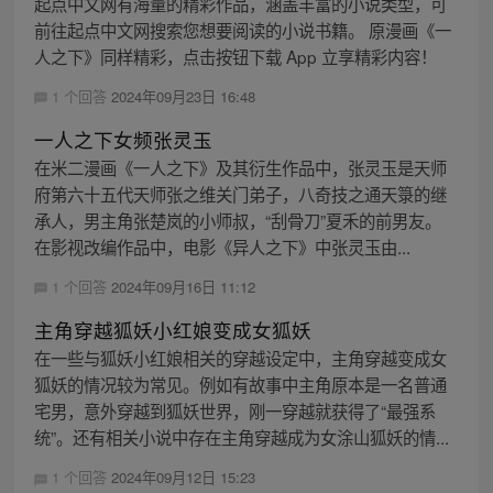
起点中文网有海量的精彩作品，涵盖丰富的小说类型，可
前往起点中文网搜索您想要阅读的小说书籍。 原漫画《一
人之下》同样精彩，点击按钮下载 App 立享精彩内容！
1 个回答
2024年09月23日 16:48
一人之下女频张灵玉
在米二漫画《一人之下》及其衍生作品中，张灵玉是天师
府第六十五代天师张之维关门弟子，八奇技之通天箓的继
承人，男主角张楚岚的小师叔，“刮骨刀”夏禾的前男友。
在影视改编作品中，电影《异人之下》中张灵玉由...
1 个回答
2024年09月16日 11:12
主角穿越狐妖小红娘变成女狐妖
在一些与狐妖小红娘相关的穿越设定中，主角穿越变成女
狐妖的情况较为常见。例如有故事中主角原本是一名普通
宅男，意外穿越到狐妖世界，刚一穿越就获得了“最强系
统”。还有相关小说中存在主角穿越成为女涂山狐妖的情...
1 个回答
2024年09月12日 15:23