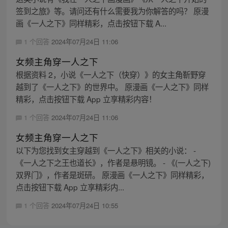
签到之旅》等。请问还有什么需要我为你解答的吗？ 原漫
画《一人之下》同样精彩，点击按钮下载 A...
1 个回答
2024年07月24日 11:06
女频主角穿一人之下
根据资料 2，小说《一人之下（快穿）》的女主角靳野穿
越到了《一人之下》的世界中。 原漫画《一人之下》同样
精彩，点击按钮下载 App 立享精彩内容！
1 个回答
2024年07月24日 11:06
女频主角穿一人之下
以下为您找到女主穿越到《一人之下》相关的小说： -
《一人之下之王也道长》，作者是悬明镜。 - 《(一人之下)
双界门》，作者是斑研。 原漫画《一人之下》同样精彩，
点击按钮下载 App 立享精彩内...
1 个回答
2024年07月24日 10:55