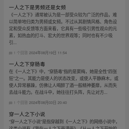
一人之下是男频还是女频
《一人之下》通常被认为是一部受众较为广泛的作品，难
以简单地归类为男频或女频。不过从其剧情风格、角色设
定和受众反馈等方面来看，它具有一些吸引男性观众的元
素，如热血的打斗、宏大的世界观等；同时也有不少吸
引...
1 个回答
2024年08月19日 11:54
一人之下穿肠毒
在《一人之下》中，“穿肠毒”指的是窦梅，她是全性“四张
狂”之一。其能力是使人的状态改变，或使人平静麻木，或
使人异常暴躁，仿佛让人喝醉了酒一般精神萎靡，从而失
去战斗能力。在战斗中，她往往打头阵，先让对方...
1 个回答
2024年08月03日 20:40
穿一人之下小说
“穿一人之下小说”是指穿越到《一人之下》的网络小说中，
这类小说有《我在一人之下画漫画》《从一人之下开始的