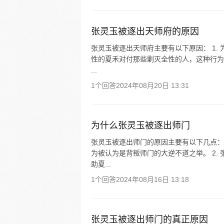
张灵玉被逐出天师府的原因
张灵玉被逐出天师府主要有以下原因： 1. 
性的夏禾对付那些剿灭全性的人，这种行为
...
1个回答
2024年08月20日 13:31
为什么张灵玉被逐出师门
张灵玉被逐出师门的原因主要有以下几点： 
为被认为是背叛师门的大逆不道之举。 2.
助夏...
1个回答
2024年08月16日 13:18
张灵玉被逐出师门的真正原因