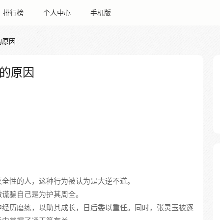
排行榜
个人中心
手机版
的原因
的原因
灭全性的人，这种行为被认为是大逆不道。
撒谎骗自己是为护其周全。
中经历磨练，以助其成长，日后委以重任。同时，张灵玉被逐