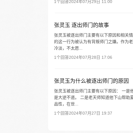
1个回答
2024年07月29日 11:00
张灵玉 逐出师门的故事
张灵玉被逐出师门主要有以下原因和相关情
的这一行为被认为有背叛师门之嫌。作为老
冷淡，不太愿...
1个回答
2024年07月28日 17:06
张灵玉为什么被逐出师门的原因
张灵玉被逐出师门主要有以下原因： 一是
是大逆不道。 二是老天师知道他下山帮助
品性，在世...
1个回答
2024年07月27日 19:37