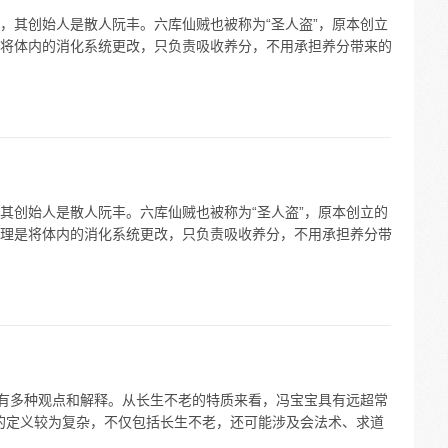
，其创始人是散人阮丰。六库仙贼也被称为“圣人盗”，原本创立
将体内的消化系统更改，只负责吸收养分，不用承担养分带来的
其创始人是散人阮丰。六库仙贼也被称为“圣人盗”，原本创立的
理是将体内的消化系统更改，只负责吸收养分，不用承担养分带
”有多种观点和解释。从长生不老的特质来看，冯宝宝具有远超常
”的定义较为复杂，不仅包括长生不老，还可能涉及会法术、求道