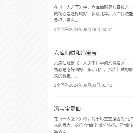
在《一人之下》中，六库仙贼是八奇技之一
的初心是吃好喝好、多活几年。六库仙贼能
负担，拥有...
1个回答
2024年08月26日 23:37
六库仙贼和冯宝宝
六库仙贼是《一人之下》中的八奇技之一，
初心是吃好喝好、多活几年。六库仙贼的原
来的负担，...
1个回答
2024年08月08日 01:42
冯宝宝是仙
在《一人之下》中，对于冯宝宝是否为“仙
人的寿命，这符合“仙”的部分特征。但“仙
等方面...