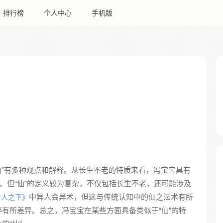
排行榜
个人中心
手机版
仙”有多种观点和解释。从长生不老的特质来看，冯宝宝具有
征。但“仙”的定义较为复杂，不仅包括长生不老，还可能涉及
中异人会异术，但这与传统认知中的仙之法术有所
一人之下》
有所差异。总之，冯宝宝在某些方面具备类似于“仙”的特