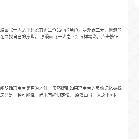
漫画《一人之下》及其衍生作品中的角色，是外表三无、邋遢的
在寻找自己的身世。 原漫画《一人之下》同样精彩，点击按钮
能明确冯宝宝是否为地仙。虽然提到如果冯宝宝的灵魂记忆被找
这只是一种可能性，尚未有确切定论。 原漫画《一人之下》同