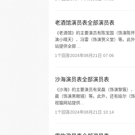
老酒馆演员表全部演员表
《老酒馆》的主要演员有陈宝国（饰演陈怀
演小晴天）、冯雷（饰演贺义堂）等。此外
站提供全部 ...
1个回答
2024年08月21日 07:06
沙海演员表全部演员表
《沙海》的主要演员有吴磊（饰演黎簇）、
晨（饰演黑眼镜）等。此外，还有娃尔（饰
视猫网站提供...
1个回答
2024年08月21日 10:14