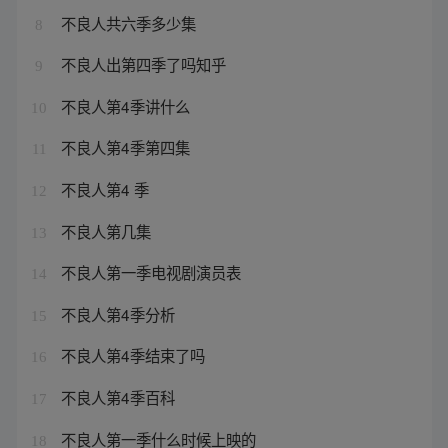
不良人共六季多少集
8
不良人出第四季了吗知乎
9
不良人第4季讲什么
10
不良人第4季第四集
11
不良人第4 季
12
不良人第几集
13
不良人第一季电视剧演员表
14
不良人第4季分析
15
不良人第4季结束了吗
16
不良人第4季百科
17
不良人第一季什么时候上映的
18