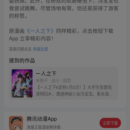
姿妖娆。此外，在粉丝的软磨硬泡下，冯宝宝也
曾尝试跳舞，尽管场地有限，但还是获得了游客
的称赞。
原漫画
《一人之下》
同样精彩，点击按钮下载
App 立享精彩内容！
答案问题点击
举报反馈
提到的作品
一人之下
米橙子 · 战斗 · 搞笑
【一人之下6定档1月2日！】大学生张楚岚
清明回乡，遭遇神秘少女冯宝宝。素未谋面
的冯宝宝却对张楚岚异常熟悉，并将其带去
自己打工的快递公司。为了帮冯宝宝寻找她
的身世，也为了查清自己与爷爷身上的秘
腾讯动漫App
密，张楚岚的生活被彻底颠覆，与冯宝宝一
立即下载
同踏上“异人”之旅。
海量正版漫画畅快看