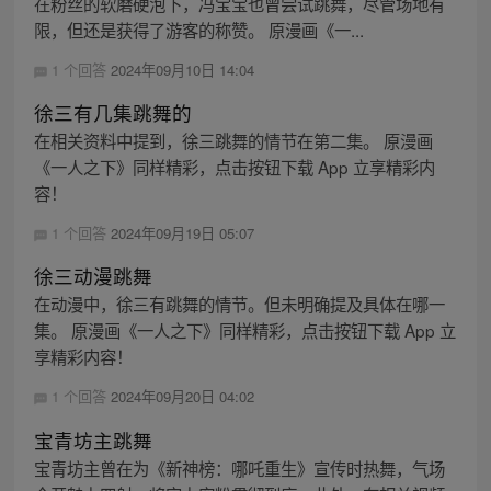
在粉丝的软磨硬泡下，冯宝宝也曾尝试跳舞，尽管场地有
限，但还是获得了游客的称赞。 原漫画《一...
1 个回答
2024年09月10日 14:04
徐三有几集跳舞的
在相关资料中提到，徐三跳舞的情节在第二集。 原漫画
《一人之下》同样精彩，点击按钮下载 App 立享精彩内
容！
1 个回答
2024年09月19日 05:07
徐三动漫跳舞
在动漫中，徐三有跳舞的情节。但未明确提及具体在哪一
集。 原漫画《一人之下》同样精彩，点击按钮下载 App 立
享精彩内容！
1 个回答
2024年09月20日 04:02
宝青坊主跳舞
宝青坊主曾在为《新神榜：哪吒重生》宣传时热舞，气场