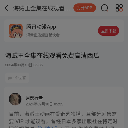
海贼王全集在线观看免费高清西瓜
打开APP
腾讯动漫App
立即下载
海量正版漫画畅快看
海贼王全集在线观看免费高清西瓜
2024年09月10日 05:35
1个回答
月影行者
2024年09月10日 05:35
目前，海贼王动画在爱奇艺独播，且部分剧集需
要 VIP 才能观看。曾经日本多家出版社在特定时