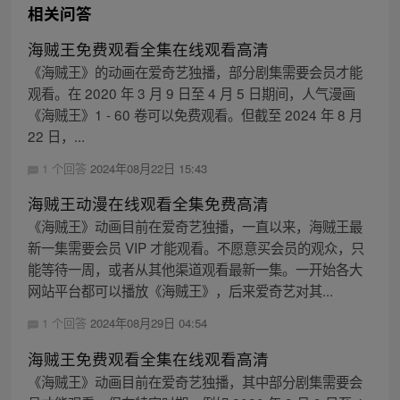
相关问答
海贼王免费观看全集在线观看高清
《海贼王》的动画在爱奇艺独播，部分剧集需要会员才能
观看。在 2020 年 3 月 9 日至 4 月 5 日期间，人气漫画
《海贼王》1 - 60 卷可以免费观看。但截至 2024 年 8 月
22 日，...
1 个回答
2024年08月22日 15:43
海贼王动漫在线观看全集免费高清
《海贼王》动画目前在爱奇艺独播，一直以来，海贼王最
新一集需要会员 VIP 才能观看。不愿意买会员的观众，只
能等待一周，或者从其他渠道观看最新一集。一开始各大
网站平台都可以播放《海贼王》，后来爱奇艺对其...
1 个回答
2024年08月29日 04:54
海贼王免费观看全集在线观看高清
《海贼王》动画目前在爱奇艺独播，其中部分剧集需要会