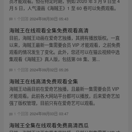
员才能观看。但在特定时期，例如 2020 年 3 月 9 日至 4
月 5 日，人气漫画《海贼王》1 至 60 卷可以免费观看。
1 个回答
2024年08月30日 05:43
海贼王在线观看全集免费观看高清
目前，海贼王动画在爱奇艺独播，其拥有播放版权。一直
以来，海贼王最新一集需要会员 VIP 才能观看，之前免费
观看的情况发生了变化。此外，您还可以在猫云视频中选
集观看《海贼王》真人版，包括第 08 集、第...
1 个回答
2024年09月02日 05:26
海贼王在线高清免费观看全集
海贼王动画目前在爱奇艺独播，且最新一集需要会员 VIP
才能观看。此前各大网站平台都可以播放，后来爱奇艺加
强了版权管理，目前只有在爱奇艺可以观看。
1 个回答
2024年09月03日 03:47
海贼王全集在线观看免费高清西瓜