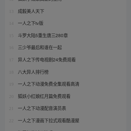
成毅美人天下
13
一人之下tv版
14
斗罗大陆5重生唐三280章
15
三少爷最后和谁在一起
16
异人之下传电视剧24免费观看
17
八大异人排行榜
18
一人之下动漫免费全集观看高清
19
狐妖小红娘红月篇免费观看
20
一人之下动漫配音演员表
21
一人之下漫画下拉式观看酷漫屋
22