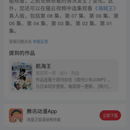
能观看，之前免费观看的情况发生了变化。此
外，您还可以在猫云视频中选集观看
《海贼王》
真人版，包括第 08 集、第 07 集、第 06 集、第
05 集、第 04 集、第 03 集、第 02 集、第 01
集。
答案问题点击
举报反馈
提到的作品
航海王
尾田荣一郎 · 战斗 · 热血
作品连载于周刊杂志《周刊少年JUMP》，
与日本同步更新，每周周一更新。 [简介]有
一个梦想成为海盗的少年叫路飞，他因误
食“恶魔果实”而成为了橡皮人，在获得超人
能力的同时付出了一辈子无法游泳的代价。
腾讯动漫App
十年后，路飞为实现与因救他而断臂的杰克
立即下载
斯的约定而出海，开始了以成为海盗王为目
海量正版漫画畅快看
标的伟大的冒险旅程！