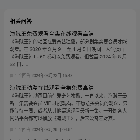
相关问答
海贼王免费观看全集在线观看高清
《海贼王》的动画在爱奇艺独播，部分剧集需要会员才能
观看。在 2020 年 3 月 9 日至 4 月 5 日期间，人气漫画
《海贼王》1 - 60 卷可以免费观看。但截至 2024 年 8 月
22 日，...
1 个回答
2024年08月22日 15:43
海贼王动漫在线观看全集免费高清
《海贼王》动画目前在爱奇艺独播，一直以来，海贼王最
新一集需要会员 VIP 才能观看。不愿意买会员的观众，只
能等待一周，或者从其他渠道观看最新一集。一开始各大
网站平台都可以播放《海贼王》，后来爱奇艺对其...
1 个回答
2024年08月29日 04:54