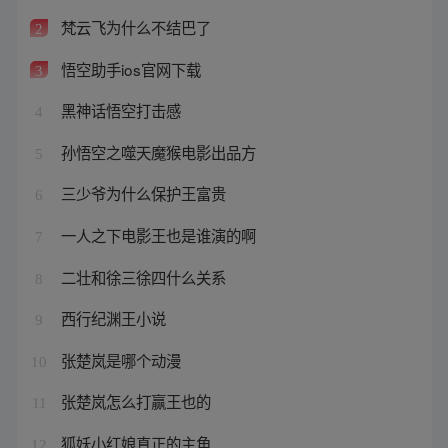
梵云飞为什么不结巴了
2
悟空助手ios官网下载
3
黑神话悟空打击感
4
孙悟空之噬天魔猴电影出品方
5
三少爷为什么保护王富贵
6
一人之下电影王也是谁演的啊
7
二壮和徐三徐四什么关系
8
西行纪渊王小说
9
张楚岚是哪个动漫
10
张楚岚怎么打赢王也的
11
狐妖小红娘真正的主角
12