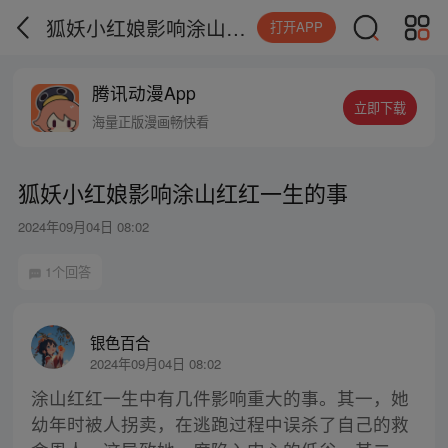
狐妖小红娘影响涂山红红一生的事
打开APP
腾讯动漫App
立即下载
海量正版漫画畅快看
狐妖小红娘影响涂山红红一生的事
2024年09月04日 08:02
1个回答
银色百合
2024年09月04日 08:02
涂山红红一生中有几件影响重大的事。其一，她
幼年时被人拐卖，在逃跑过程中误杀了自己的救