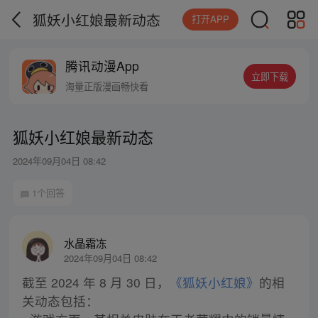
狐妖小红娘最新动态
打开APP
腾讯动漫App
立即下载
海量正版漫画畅快看
狐妖小红娘最新动态
2024年09月04日 08:42
1个回答
水晶霜冻
2024年09月04日 08:42
截至 2024 年 8 月 30 日，
《狐妖小红娘》
的相
关动态包括：