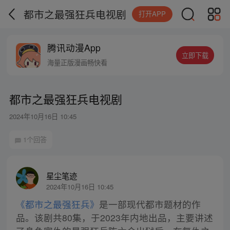
都市之最强狂兵电视剧
打开APP
腾讯动漫App
立即下载
海量正版漫画畅快看
都市之最强狂兵电视剧
2024年10月16日 10:45
1个回答
星尘笔迹
2024年10月16日 10:45
《都市之最强狂兵》
是一部现代都市题材的作
品。该剧共80集，于2023年内地出品，主要讲述