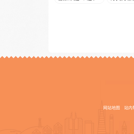
网站地图
站内