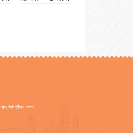
copyright@qq.com