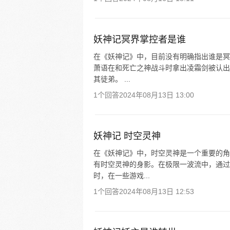
妖神记冥界掌控者是谁
在《妖神记》中，目前没有明确指出谁是冥
萧语在和死亡之神战斗时拿出凌霜剑被认出
其徒弟。 ...
1个回答
2024年08月13日 13:00
妖神记 时空灵神
在《妖神记》中，时空灵神是一个重要的角
有时空灵神的身影。在极限一波流中，通过
时，在一些游戏...
1个回答
2024年08月13日 12:53