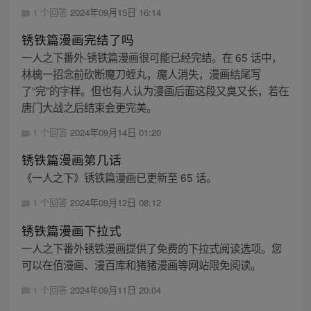
1 个回答
2024年09月15日 16:14
锈铁篇漫画完结了吗
一人之下番外·锈铁篇漫画很可能已经完结。在 65 话中，
林檎一招念前砍断魔刀蛭丸，魔人消失，漫画结尾写
了“完”的字样。但也有人认为漫画后面这段又臭又长，若在
唐门大战之后结束会更完美。
1 个回答
2024年09月14日 01:20
锈铁篇漫画第几话
《一人之下》锈铁篇漫画已更新至 65 话。
1 个回答
2024年09月12日 08:12
锈铁篇漫画下拉式
一人之下番外锈铁漫画提供了免费的下拉式阅读选项。您
可以在佰漫画、漫百库和猪猪漫画等网站限免阅读。
1 个回答
2024年09月11日 20:04