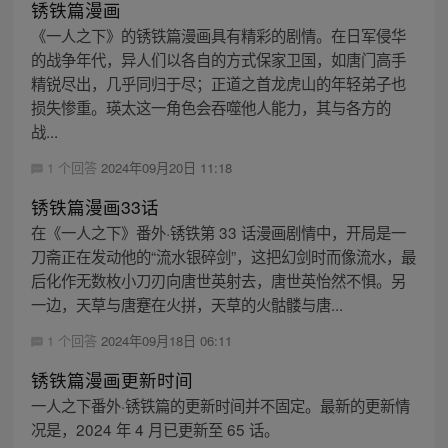
锈铁篇漫画
《一人之下》的锈铁篇漫画具有精彩的剧情。在日军侵华
的战争年代，异人们以各自的方式保家卫国，如唐门高手
精锐尽出，几乎同归于尽；正道之首龙虎山的年轻弟子也
损失惨重。瑛太这一角色会吞噬他人能力，其与各方的
战...
1 个回答
2024年09月20日 11:18
锈铁篇漫画33话
在《一人之下》番外·锈铁第 33 话漫画剧情中，开局是一
刀斋正在发动他的“流水银碎剑”，这把幻剑时而像流水，最
后化作无数枚小刀刃向唐世英射去，唐世英怡然不惧。另
一边，天草与唐蹇在火拼，天草的火骷髅与唐...
1 个回答
2024年09月18日 06:11
锈铁篇漫画更新时间
一人之下番外·锈铁篇的更新时间并不固定。最新的更新情
况是，2024 年 4 月已更新至 65 话。