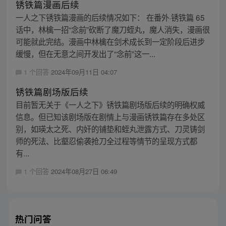
锈铁篇漫画后续
一人之下锈铁篇漫画的后续情况如下： 在番外·锈铁篇 65
话中，林檎一招“念前”砍断了魔刀蛭丸，魔人消失，漫画很
可能就此完结。漫画中林檎在剑术成长到一定阶段后进步
缓慢，但在无意之间开发出了“念前”这一...
1 个回答
2024年09月11日 04:07
锈铁篇剧场版后续
目前暂无关于《一人之下》锈铁篇剧场版后续的明确权威
信息。但已知该剧场版在剧情上与漫画锈铁篇存在多处区
别，如瑛太之死、内奸的铺垫和蛭丸泄露方式、刀灵铸剑
师的死法、比壑忍偷袭抢刀全过程等情节的呈现方式都
有...
1 个回答
2024年08月27日 06:49
热门问答