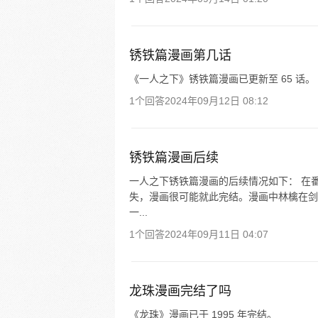
锈铁篇漫画第几话
《一人之下》锈铁篇漫画已更新至 65 话。
1个回答
2024年09月12日 08:12
锈铁篇漫画后续
一人之下锈铁篇漫画的后续情况如下： 在番外
失，漫画很可能就此完结。漫画中林檎在剑
一...
1个回答
2024年09月11日 04:07
龙珠漫画完结了吗
《龙珠》漫画已于 1995 年完结。