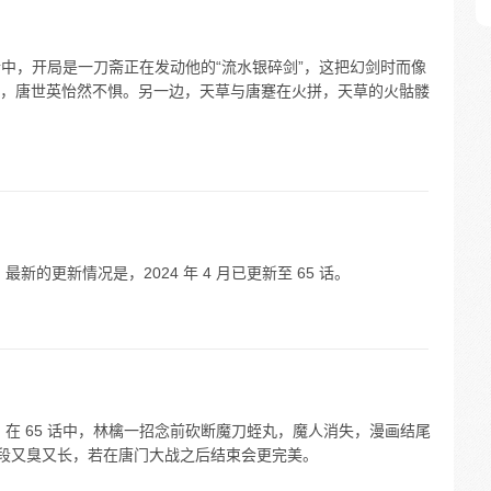
剧情中，开局是一刀斋正在发动他的“流水银碎剑”，这把幻剑时而像
，唐世英怡然不惧。另一边，天草与唐蹇在火拼，天草的火骷髅
的更新情况是，2024 年 4 月已更新至 65 话。
在 65 话中，林檎一招念前砍断魔刀蛭丸，魔人消失，漫画结尾
这段又臭又长，若在唐门大战之后结束会更完美。