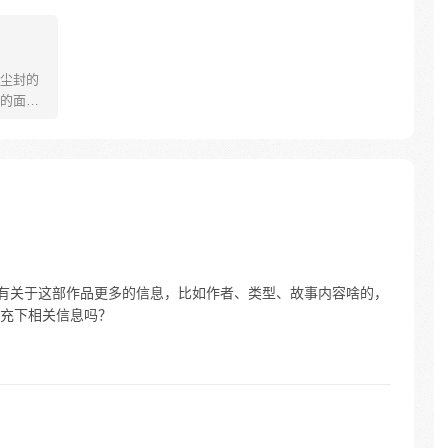
尘封的
的面
没有关于这部作品更多的信息，比如作者、类型、故事内容啥的，
充下相关信息吗？