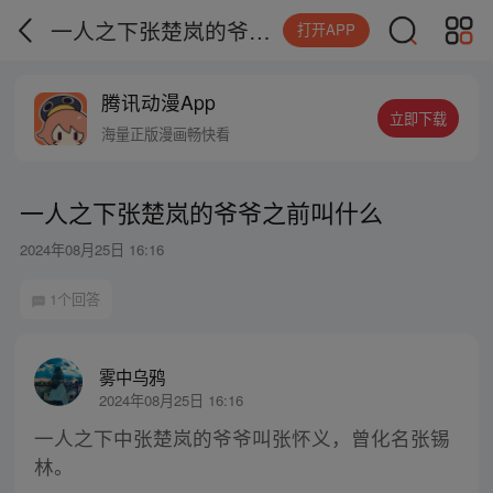
一人之下张楚岚的爷爷之前叫什么
打开APP
腾讯动漫App
立即下载
海量正版漫画畅快看
一人之下张楚岚的爷爷之前叫什么
2024年08月25日 16:16
1个回答
雾中乌鸦
2024年08月25日 16:16
一人之下中张楚岚的爷爷叫张怀义，曾化名张锡
林。