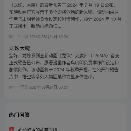
《龙珠：大魔》的最新预告于 2024 年 7 月 19 日公布，
东映动画官方展示了多个即将登场的新人物。该动画由原
作者鸟山明老师负责设定和剧情创作，预计 2024 年 10 月
正式播出。新动画标题“D...
1 个回答
2024年08月24日 19:24
龙珠大魔
您好，龙珠系列全新动画《龙珠：大魔》（DAIMA）首支
正式预告已公布。原著漫画作者鸟山明负责本作的设定和
剧情创作，该动画将于 2024 年秋季开播。在公开的预告
片中，悟空等系列人物因某种力量身体变小，...
1 个回答
2024年08月24日 00:07
热门问答
武动乾坤的武学等级
1