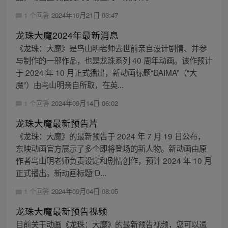
1 个回答
2024年10月21日 03:47
龙珠大魔2024年最新消息
《龙珠：大魔》是鸟山明老师去世前亲自设计剧情、并参
与制作的一部作品，也是龙珠系列 40 周年动画。该作预计
于 2024 年 10 月正式播出，新动画标题“DAIMA”（“大
魔”）由鸟山明亲自所取，在英...
1 个回答
2024年09月14日 06:02
龙珠大魔最新预告片
《龙珠：大魔》的最新预告于 2024 年 7 月 19 日公布，
东映动画官方展示了多个即将登场的新人物。新动画由原
作者鸟山明老师负责设定和剧情创作，预计 2024 年 10 月
正式播出。新动画标题“D...
1 个回答
2024年09月04日 08:05
龙珠大魔最新预告视频
目前关于动画《龙珠：大魔》的最新预告视频，您可以通