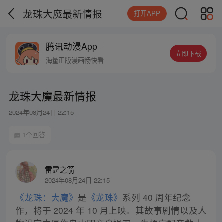
龙珠大魔最新情报
打开APP
腾讯动漫App
立即下载
海量正版漫画畅快看
龙珠大魔最新情报
2024年08月24日 22:15
1个回答
雷霆之箭
2024年08月24日 22:15
《龙珠：大魔》
是
《龙珠》
系列 40 周年纪念
作，将于 2024 年 10 月上映。其故事剧情以及人