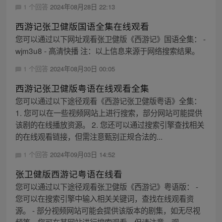
1 个回答
2024年08月28日 22:13
西游记张卫健版国语全集在线观看
您可以通过以下网址观看张卫健版《西游记》国语全集： -
wjm3u8 - 高清快播 注：以上信息来源于网络搜索结果。
1 个回答
2024年08月30日 00:05
西游记张卫健版粤语在线观看全集
您可以通过以下途径观看《西游记张卫健版粤语》全集：
1. 您可以在一些视频网站上进行搜索，部分网站可能提供
该剧的在线播放资源。 2. 您还可以通过搜索引擎查找相关
的在线观看链接，但需注意甄别正规合法的...
1 个回答
2024年09月03日 14:52
张卫健版西游记粤语在线看
您可以通过以下途径观看张卫健版《西游记》粤语版： -
您可以在搜索引擎中输入相关关键词，查找在线观看资
源。 - 部分视频网站可能会提供该版本的剧集，如无尽视