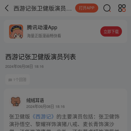
西游记张卫健版演员列表
打开APP
腾讯动漫App
立即下载
海量正版漫画畅快看
西游记张卫健版演员列表
2024年09月08日 18:16
1个回答
绒绒耳语
2024年09月08日 18:16
张卫健版
《西游记》
的主要演员包括：张卫健饰
演孙悟空、黎耀祥饰演猪八戒、麦长青饰演沙