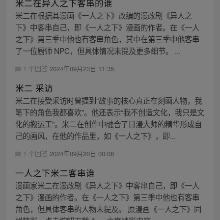
米二在异人之下客串的谁
米二在根据其漫画《一人之下》改编的漫改剧《异人之
下》中客串自己，即《一人之下》漫画的作者。在《一人
之下》第三季中他也有客串角色，其中在第三季中他客串
了一位厨师 NPC，但具体情况未提及更多细节。 ...
1 个回答
2024年09月23日 11:35
米二 采访
米二在接受采访时曾提到“故事的核心真正在刻画人物，我
笔下的角色我都喜欢”。他还表示“我不创造文化，我只是文
化的搬运工”。米二在创作中融合了日漫大师的精华形成自
己的画风，在他的作品里，如《一人之下》，即...
1 个回答
2024年09月20日 00:08
一人之下米二客串谁
漫画家米二在漫改剧《异人之下》中客串自己，即《一人
之下》漫画的作者。在《一人之下》第三季中他也有客串
角色，但具体客串的人物未提及。 原漫画《一人之下》同