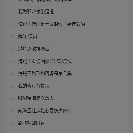
我为邪帝谢染是谁
9
海贼王漫画是什么时候开始连载的
10
薛洋 演员
11
港片熬敏扮演者
12
海贼王看漫画快还是动漫快
13
海贼王路飞和阿虏是第几集
14
我的修真有提示
15
嗷嗷待哺是啥意思
16
航海王壮志雄心要多少内存
17
路飞对战阿普
18