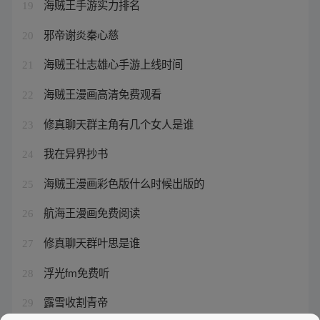
海贼王手游实力排名
19
邪帝谢炎秦心慈
20
海贼王壮志雄心手游上线时间
21
海贼王漫画高清免费观看
22
修真聊天群主角有几个女人是谁
23
我在异界抄书
24
海贼王漫画彩色版什么时候出版的
25
航海王漫画免费阅读
26
修真聊天群叶思是谁
27
浮光fm免费听
28
露雪收割青帝
29