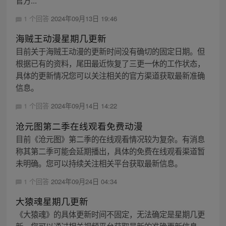
官方...
1 个回答
2024年09月13日 19:46
海贼王动漫星期几更新
目前关于海贼王动漫的更新时间没有确切的固定日期。但
根据已有的资料，尾田最近恢复了三更一休的工作状态，
具体的更新情况您可以关注相关的官方渠道获取最新准确
信息。
1 个回答
2024年09月14日 14:22
沧元图第二季在线观看免费动漫
目前《沧元图》第二季的在线观看情况较为复杂。有消息
称其第二季可能会延期播出，具体的免费在线观看渠道暂
未明确。您可以持续关注相关平台获取最新信息。
1 个回答
2024年09月24日 04:34
大猿魂星期几更新
《大猿魂》的具体更新时间不固定，无法确定是星期几更
新。您可以通过相关视频平台获取最新的准确更新信息。