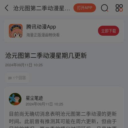
沧元图第二季动漫星期几更新
打开APP
腾讯动漫App
立即下载
海量正版漫画畅快看
沧元图第二季动漫星期几更新
2024年09月11日 10:25
1个回答
星尘笔迹
2024年09月11日 10:25
目前尚无确切消息表明沧元图第二季动漫的更新
时间。此前曾有推测其可能在周六更新，但由于