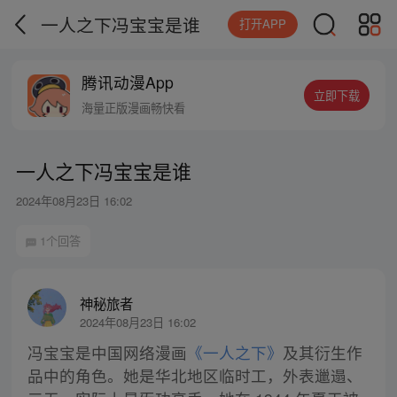
一人之下冯宝宝是谁
打开APP
腾讯动漫App
立即下载
海量正版漫画畅快看
一人之下冯宝宝是谁
2024年08月23日 16:02
1个回答
神秘旅者
2024年08月23日 16:02
冯宝宝是中国网络漫画
《一人之下》
及其衍生作
品中的角色。她是华北地区临时工，外表邋遢、