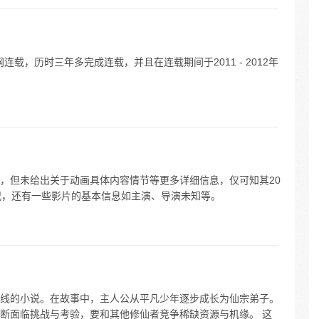
连载，历时三年多完成连载，并且在连载期间于2011 - 2012年
，但未给出关于动画具体内容情节等更多详细信息，仅可知其20
况，还有一些影片的基本信息如主演、导演未知等。
线的小说。在故事中，主人公从平凡少年逐步成长为仙宗弟子。
断面临挑战与考验，要和其他修仙者竞争稀缺资源与机缘。 这