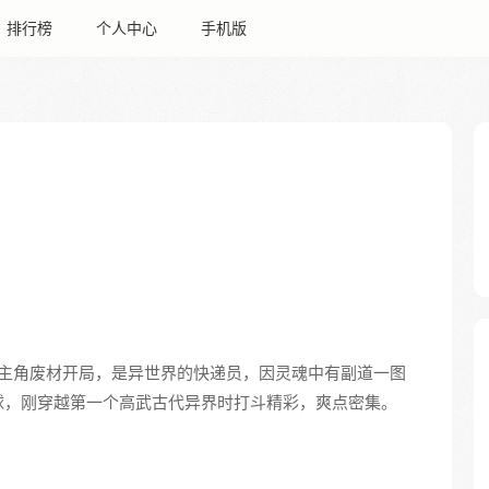
排行榜
个人中心
手机版
主角废材开局，是异世界的快递员，因灵魂中有副道一图
球，刚穿越第一个高武古代异界时打斗精彩，爽点密集。