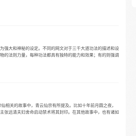
为强大和神秘的设定。不同的网文对于三千大道功法的描述和设
物的法则力量，每种功法都具有独特的能力和效果；有的则强调
修仙相关的故事中，青云仙宗有所提及。比如十年前月圆之夜，
主张远清夫妇舍命启动禁术将其封印。在其他故事中，也有诸如