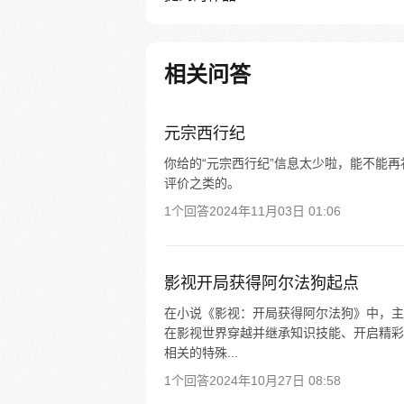
相关问答
元宗西行纪
你给的“元宗西行纪”信息太少啦，能不能
评价之类的。
1个回答
2024年11月03日 01:06
影视开局获得阿尔法狗起点
在小说《影视：开局获得阿尔法狗》中，主
在影视世界穿越并继承知识技能、开启精彩
相关的特殊...
1个回答
2024年10月27日 08:58