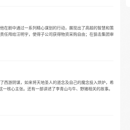
他在剧中通过一系列精心谋划的行动，展现出了高超的智慧和策
责任甩给汪明宇，使得子公司获得物资采购自由；在狙击集团审
了西游阴谋，如来将天地圣人的道念及自己的魔念投入烘炉，希
”这一核心主张。还有一部讲述了李青山与牛、野猪相关的故事。