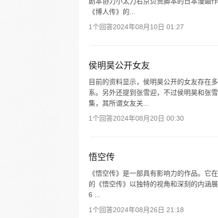
剧本协力小太刀右京负责脚本的日本漫画作
《博人传》的...
1个回答
2024年08月10日 01:27
侯明昊公开女友
目前的资料显示，侯明昊公开的女友存在多
系。另外还提到张雪迎，不过侯明昊和张雪
集，其所谓女友关...
1个回答
2024年08月20日 00:30
悟空传
《悟空传》是一部具有影响力的作品。它在
的《悟空传》以独特的视角和深刻的内涵展
6 ...
1个回答
2024年08月26日 21:18