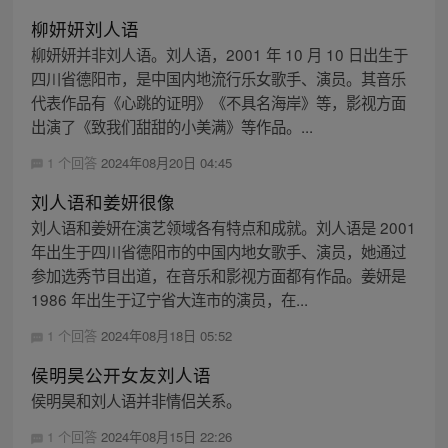
柳妍妍刘人语
柳妍妍并非刘人语。刘人语，2001 年 10 月 10 日出生于
四川省德阳市，是中国内地流行乐女歌手、演员。其音乐
代表作品有《心跳的证明》《不具名海岸》等，影视方面
出演了《致我们甜甜的小美满》等作品。...
1 个回答
2024年08月20日 04:45
刘人语和姜妍很像
刘人语和姜妍在演艺领域各有特点和成就。刘人语是 2001
年出生于四川省德阳市的中国内地女歌手、演员，她通过
参加选秀节目出道，在音乐和影视方面都有作品。姜妍是
1986 年出生于辽宁省大连市的演员，在...
1 个回答
2024年08月18日 05:52
侯明昊公开女友刘人语
侯明昊和刘人语并非情侣关系。
1 个回答
2024年08月15日 22:26