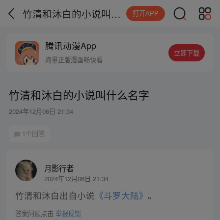
竹清和沐白的小说叫什么名字
打开APP
腾讯动漫App
立即下载
海量正版漫画畅快看
竹清和沐白的小说叫什么名字
2024年12月06日 21:34
1个回答
月影行者
2024年12月06日 21:34
竹清和沐白出自小说
《斗罗大陆》
。
答案问题点击
举报反馈