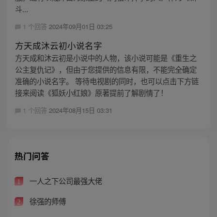
斗...
1 个回答
2024年09月01日 03:25
方天成沐云初小说名字
方天成和沐云初是小说中的人物，该小说可能是《重生之
公主复仇记》，但由于您提供的信息有限，不能完全确定
准确的小说名字。 等待电视剧的同时，也可以点击下方链
接来阅读《狐妖小红娘》原著提前了解剧情了！
1 个回答
2024年08月15日 03:31
热门问答
一人之下公司最强大佬
1
徐强的师傅
2