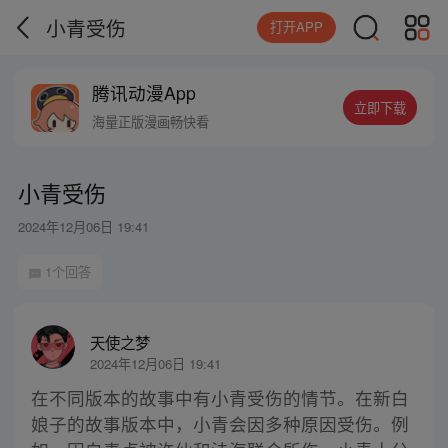
小青受伤
打开APP
腾讯动漫App
立即下载
海量正版漫画畅快看
小青受伤
2024年12月06日 19:41
1个回答
天使之梦
2024年12月06日 19:41
在不同版本的故事中有小青受伤的情节。在新白
娘子的故事版本中，小青会因多种原因受伤。例