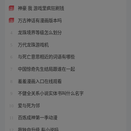
神豪 我 游戏里疯狂刷钱
2
万古神话有漫画版本吗
3
龙珠境界等级怎么划分
4
万代龙珠游戏机
5
与死亡意思相近的词语有哪些
6
中国惊奇先生结局跟谁在一起
7
羞羞漫画入口在线观看
8
不健全关系小说实体书叫什么名字
9
爱与死为邻
10
百炼成神第一季动漫
11
我独自升级 有小说吗
12