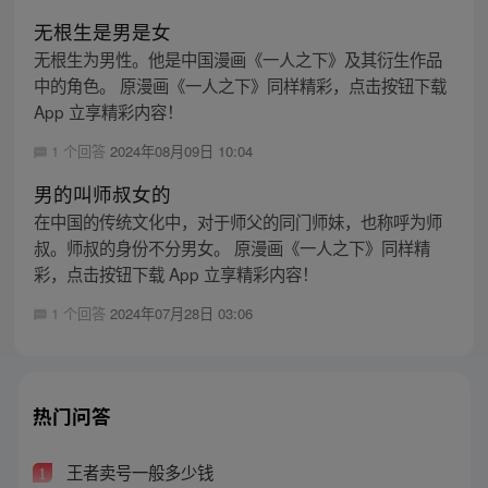
无根生是男是女
无根生为男性。他是中国漫画《一人之下》及其衍生作品
中的角色。 原漫画《一人之下》同样精彩，点击按钮下载
App 立享精彩内容！
1 个回答
2024年08月09日 10:04
男的叫师叔女的
在中国的传统文化中，对于师父的同门师妹，也称呼为师
叔。师叔的身份不分男女。 原漫画《一人之下》同样精
彩，点击按钮下载 App 立享精彩内容！
1 个回答
2024年07月28日 03:06
热门问答
王者卖号一般多少钱
1