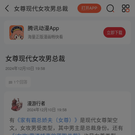
女尊现代女攻男总裁
打开APP
腾讯动漫App
立即下载
海量正版漫画畅快看
女尊现代女攻男总裁
2024年12月10日 19:58
1个回答
漫游行者
2024年12月10日 19:58
有
《家有霸总娇夫（女尊）》
是现代女尊架空
文，女攻男受类型，其中男主是总裁身份。还有