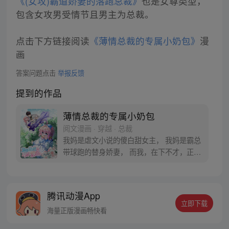
《(女攻)霸道娇妻的落跑总裁》
也是女尊类型，
包含女攻男受情节且男主为总裁。
点击下方链接阅读
《薄情总裁的专属小奶包》
漫
画
答案问题点击
举报反馈
提到的作品
薄情总裁的专属小奶包
阅文漫画 · 穿越 · 总裁
我妈是虐文小说的傻白甜女主， 我妈是霸总
带球跑的替身娇妻， 而我，在下不才，正是
那个五岁当黑客的天才萌宝。 —— 天才黑客
顾初在一本虐文小说中重生了。 她变成五岁
的小萌宝，她妈是下场凄惨的虐文女主，她
腾讯动漫App
爸是睁眼瞎的总裁男主，周围还有一帮虎视
立即下载
眈眈的亲戚，擅长伪装的白莲花姨妈，各种
海量正版漫画畅快看
作死的女反派... 顾初