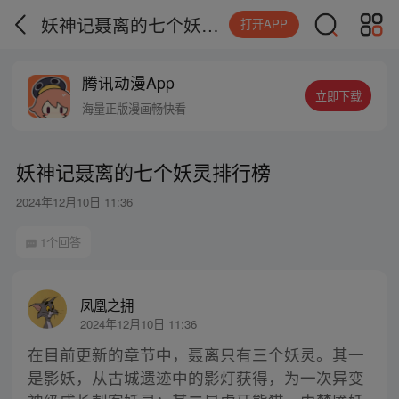
妖神记聂离的七个妖灵排行榜
打开APP
腾讯动漫App
立即下载
海量正版漫画畅快看
妖神记聂离的七个妖灵排行榜
2024年12月10日 11:36
1个回答
凤凰之拥
2024年12月10日 11:36
在目前更新的章节中，聂离只有三个妖灵。其一
是影妖，从古城遗迹中的影灯获得，为一次异变