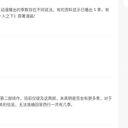
人之下》动漫播出的季数存在不同说法。有的资料显示已播出 5 季，有
《一人之下》原著漫画！
第二部续作，目前仅提及这两部，未表明是否会有更多季，对于
相关的信息，无法准确回答西行一共有几季。