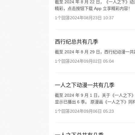
截至 2024 年 8 月 22 日，《一人之
精彩，点击按钮下载 App 立享精彩内容！
1个回答
2024年08月23日 10:37
西行纪总共有几季
截至 2024 年 8 月 29 日，西行纪动
1个回答
2024年09月02日 05:04
一人之下动漫一共有几季
截至 2024 年 9 月 1 日，关于《一
显示已播出 6 季。 原漫画《一人之下》同样
1个回答
2024年09月06日 05:23