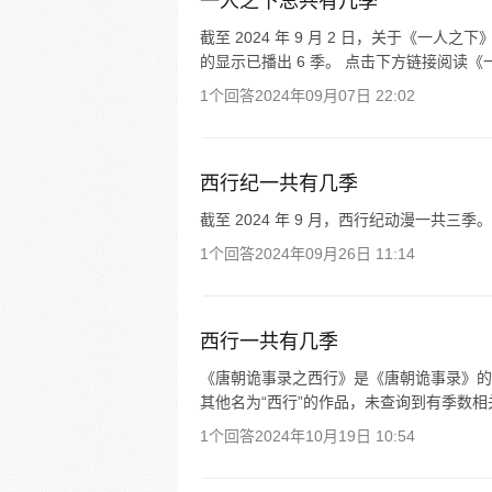
一人之下总共有几季
截至 2024 年 9 月 2 日，关于《一
的显示已播出 6 季。 点击下方链接阅读
1个回答
2024年09月07日 22:02
西行纪一共有几季
截至 2024 年 9 月，西行纪动漫一共三季。
1个回答
2024年09月26日 11:14
西行一共有几季
《唐朝诡事录之西行》是《唐朝诡事录》的
其他名为“西行”的作品，未查询到有季数
1个回答
2024年10月19日 10:54