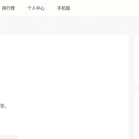
排行榜
个人中心
手机版
两季。