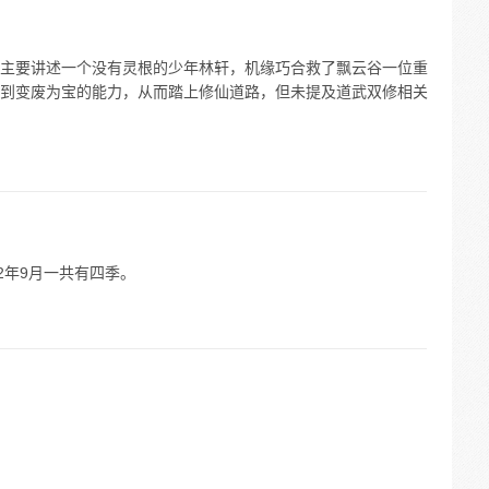
主要讲述一个没有灵根的少年林轩，机缘巧合救了飘云谷一位重
到变废为宝的能力，从而踏上修仙道路，但未提及道武双修相关
22年9月一共有四季。