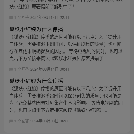
妖小红娘》原著提前了解剧情了！
1 个回答
2024年08月14日 22:11
狐妖小红娘为什么停播
《狐妖小红娘》停播的原因可能有以下几点：为了提升用
户体验，需要推迟下班时间，以保证剧集的质量；也可能
存在其他未明确提及的因素。 等待电视剧的同时，也可以
点击下方链接来阅读《狐妖小红娘》原著提前了...
1 个回答
2024年08月11日 00:41
狐妖小红娘为什么停播
《狐妖小红娘》停播的原因可能有以下几点：为了提升用
户体验，需要推迟播出时间以保证剧集的质量；也可能是
为了避免某些因素对剧集产生不良影响。 等待电视剧的同
时，也可以点击下方链接来阅读《狐妖小红娘》...
1 个回答
2024年08月03日 06:30