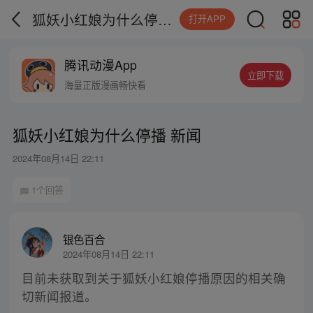
狐妖小红娘为什么停播 新闻
打开APP
腾讯动漫App
立即下载
海量正版漫画畅快看
狐妖小红娘为什么停播 新闻
2024年08月14日 22:11
1个回答
银色百合
2024年08月14日 22:11
目前未获取到关于狐妖小红娘停播原因的相关确
切新闻报道。