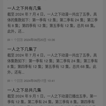
一人之下共有几集
截至 2024 年 7 月 4 日，一人之下动漫一共出了五季，具
体的集数如下：第一季有 12 集；第二季有 24 集；第三季
有 8 集；第四季有 12 集；第五季有 12 集，总共 68 集。
此外，还...
1 个回答
2024年09月20日 10:36
一人之下几集了
截至 2024 年 7 月 4 日，一人之下动漫一共出了五季，具
体集数如下：第一季有 12 集；第二季有 24 集；第三季有
8 集；第四季有 12 集；第五季有 12 集，总共 68 集。此
外，还有...
1 个回答
2024年09月17日 10:41
一人之下总共几集
截至 2024 年 9 月 1 日，一人之下动漫已播出五季，第一
季有 12 集，第二季有 24 集，第三季有 8 集，第四季有