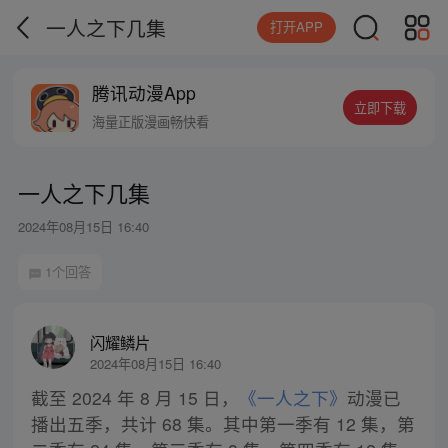
一人之下几集
打开APP
腾讯动漫App
立即下载
海量正版漫画畅快看
一人之下几集
2024年08月15日 16:40
1个回答
闪耀鳞片
2024年08月15日 16:40
截至 2024 年 8 月 15 日，
《一人之下》
动漫已
播出五季，共计 68 集。其中第一季有 12 集，第