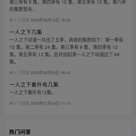
第三季有 8 集，第四季有 12 集，第五季有 12 集。第六季
的集数暂未...
1 个回答
2024年08月15日 16:40
一人之下几集
一人之下动漫一共出了五季，具体的集数如下：第一季有
12 集，第二季有 24 集，第三季有 8 集，第四季有 12
集，第五季有 12 集。总共加起来一人之下动漫出了 68
集。
1 个回答
2024年08月08日 08:42
一人之下番外有几集
一人之下番外有12集。
1 个回答
2024年07月24日 11:13
热门问答