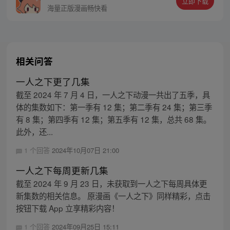
立即下载
同踏上“异人”之旅。
海量正版漫画畅快看
相关问答
一人之下更了几集
截至 2024 年 7 月 4 日，一人之下动漫一共出了五季，具
体的集数如下：第一季有 12 集；第二季有 24 集；第三季
有 8 集；第四季有 12 集；第五季有 12 集，总共 68 集。
此外，还...
1 个回答
2024年10月07日 21:00
一人之下每周更新几集
截至 2024 年 9 月 23 日，未获取到一人之下每周具体更
新集数的相关信息。 原漫画《一人之下》同样精彩，点击
按钮下载 App 立享精彩内容！
1 个回答
2024年09月25日 15:11