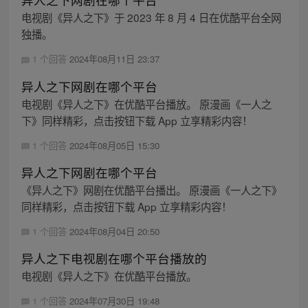
电视剧《异人之下》于 2023 年 8 月 4 日在优酷平台全网
独播。
1 个回答
2024年08月11日 23:37
异人之下网剧在哪个平台
电视剧《异人之下》在优酷平台播放。 原漫画《一人之
下》同样精彩，点击按钮下载 App 立享精彩内容！
1 个回答
2024年08月05日 15:30
异人之下网剧在哪个平台
《异人之下》网剧在优酷平台播出。 原漫画《一人之下》
同样精彩，点击按钮下载 App 立享精彩内容！
1 个回答
2024年08月04日 20:50
异人之下电视剧在哪个平台播放的
电视剧《异人之下》在优酷平台播放。
1 个回答
2024年07月30日 19:48