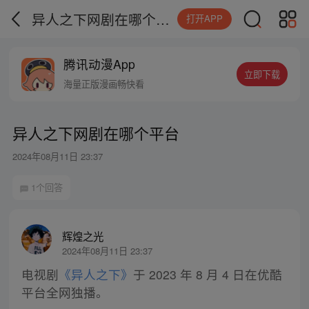
异人之下网剧在哪个平台
打开APP
腾讯动漫App
立即下载
海量正版漫画畅快看
异人之下网剧在哪个平台
2024年08月11日 23:37
1个回答
辉煌之光
2024年08月11日 23:37
电视剧
《异人之下》
于 2023 年 8 月 4 日在优酷
平台全网独播。