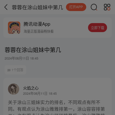
蓉蓉在涂山姐妹中第几
打开APP
腾讯动漫App
立即下载
海量正版漫画畅快看
蓉蓉在涂山姐妹中第几
2024年08月11日 18:45
1个回答
火焰之心
2024年08月11日 18:45
关于涂山三姐妹实力的排名，不同观点有所不
同。有观点认为涂山雅雅排第一，涂山容容排第