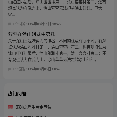
山红红排最后，涂山雅雅排第一，涂山容容排第二；还有
观点认为在武力上，涂山蓉蓉无法超越涂山红红。但大
家...
1 个回答
2024年08月11日 18:45
蓉蓉在涂山姐妹中第几
关于涂山三姐妹实力的排名，不同的观点有所不同。有观
点认为涂山雅雅排第一，涂山容容排第二；也有观点认为
涂山红红排最后，涂山雅雅排第一，涂山容容排第二；还
有观点认为在武力上，涂山蓉蓉无法超越涂山红红。 ...
1 个回答
2024年08月05日 20:47
热门问答
混沌之重生黄金巨猿
1