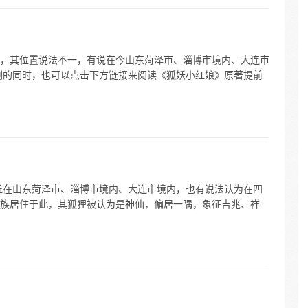
，其位置说法不一，有说在今山东菏泽市、淄博市境内、大连市
剧的同时，也可以点击下方链接来阅读《狐妖小红娘》原著提前
丘在山东菏泽市、淄博市境内、大连市境内，也有说法认为在四
族居住于此，其狐狸被认为是神仙，偏居一隅，象征吉兆、祥