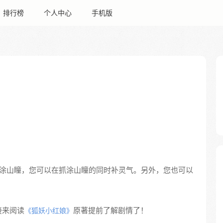
排行榜
个人中心
手机版
涂山瞳，您可以在抓涂山瞳的同时补灵气。另外，您也可以
接来阅读
原著提前了解剧情了！
《狐妖小红娘》