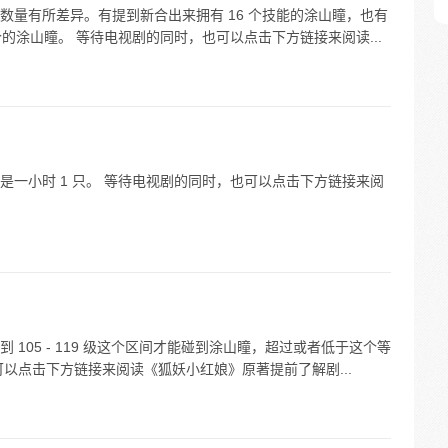
数量有所差异。有提到新合出来拥有 16 个技能的涂山瞳，也有
个的涂山瞳。 等待电视剧的同时，也可以点击下方链接来阅读...
一小时 1 只。 等待电视剧的同时，也可以点击下方链接来阅
105 - 119 级这个区间才能碰到涂山瞳，超过或者低于这个等
以点击下方链接来阅读《狐妖小红娘》原著提前了解剧...