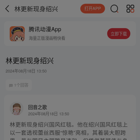
林更新现身绍兴
打开APP
腾讯动漫App
立即下载
海量正版漫画畅快看
林更新现身绍兴
2024年08月18日 13:50
1个回答
回音之歌
2024年08月18日 13:50
林更新现身绍兴国风红毯。他在绍兴国风红毯上
以一套透视蕾丝西服“惊艳”亮相，其着装大胆跨