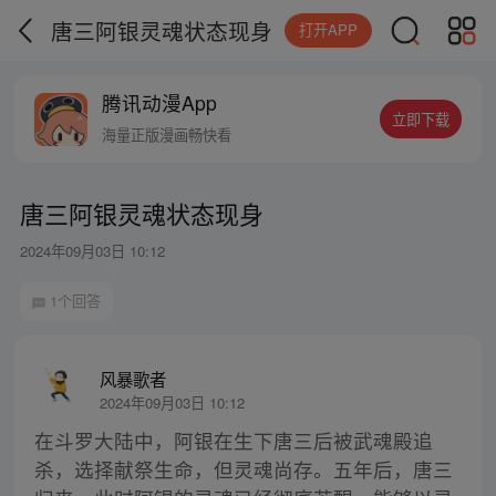
唐三阿银灵魂状态现身
打开APP
腾讯动漫App
立即下载
海量正版漫画畅快看
唐三阿银灵魂状态现身
2024年09月03日 10:12
1个回答
风暴歌者
2024年09月03日 10:12
在斗罗大陆中，阿银在生下唐三后被武魂殿追
杀，选择献祭生命，但灵魂尚存。五年后，唐三