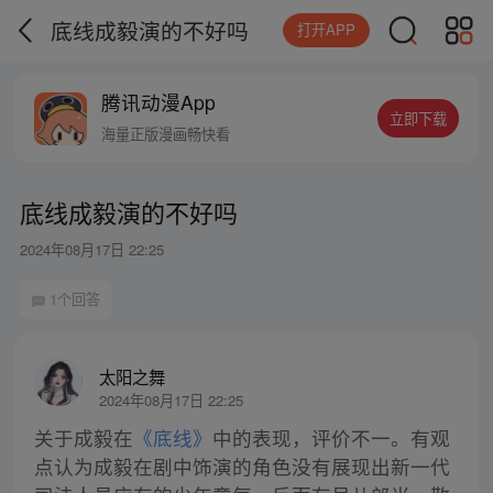
底线成毅演的不好吗
打开APP
腾讯动漫App
立即下载
海量正版漫画畅快看
底线成毅演的不好吗
2024年08月17日 22:25
1个回答
太阳之舞
2024年08月17日 22:25
关于成毅在
《底线》
中的表现，评价不一。有观
点认为成毅在剧中饰演的角色没有展现出新一代