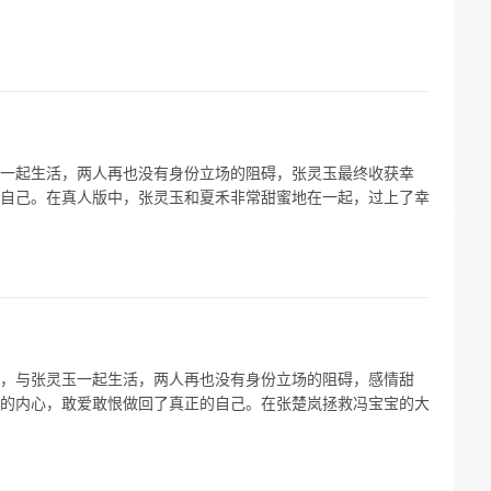
一起生活，两人再也没有身份立场的阻碍，张灵玉最终收获幸
自己。在真人版中，张灵玉和夏禾非常甜蜜地在一起，过上了幸
，与张灵玉一起生活，两人再也没有身份立场的阻碍，感情甜
的内心，敢爱敢恨做回了真正的自己。在张楚岚拯救冯宝宝的大