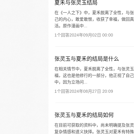
夏禾与张灵玉结局
在《一人之下》中，夏禾脱离了全性，与张
己的内心，敢爱敢恨，收获了幸福，做回真
活。原作漫画中...
1个回答
2024年09月02日 00:00
张灵玉与夏禾的结局是什么
在相关情节中，夏禾脱离了全性，与张灵玉
福，这也是他修行的一部分，他正视了自己
中，因为立场问...
1个回答
2024年08月27日 20:09
张灵玉与夏禾的结局如何
在目前可获取的资料中，尚未明确提及张灵
复杂情感和道义抉择。张灵玉对夏禾有特殊