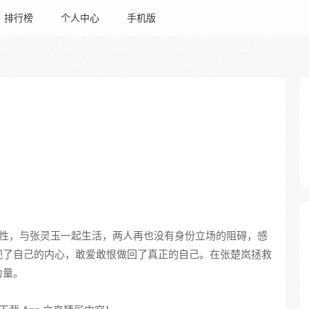
排行榜
个人中心
手机版
性，与张灵玉一起生活，两人再也没有身份立场的阻碍，感
视了自己的内心，敢爱敢恨做回了真正的自己。在张楚岚拯救
力量。