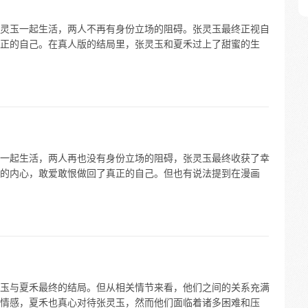
灵玉一起生活，两人不再有身份立场的阻碍。张灵玉最终正视自
正的自己。在真人版的结局里，张灵玉和夏禾过上了甜蜜的生
一起生活，两人再也没有身份立场的阻碍，张灵玉最终收获了幸
的内心，敢爱敢恨做回了真正的自己。但也有说法提到在漫画
玉与夏禾最终的结局。但从相关情节来看，他们之间的关系充满
情感，夏禾也真心对待张灵玉，然而他们面临着诸多困难和压