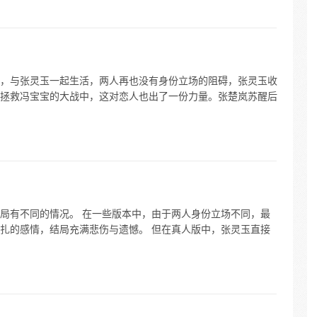
，与张灵玉一起生活，两人再也没有身份立场的阻碍，张灵玉收
拯救冯宝宝的大战中，这对恋人也出了一份力量。张楚岚苏醒后
局有不同的情况。 在一些版本中，由于两人身份立场不同，最
扎的感情，结局充满悲伤与遗憾。 但在真人版中，张灵玉直接