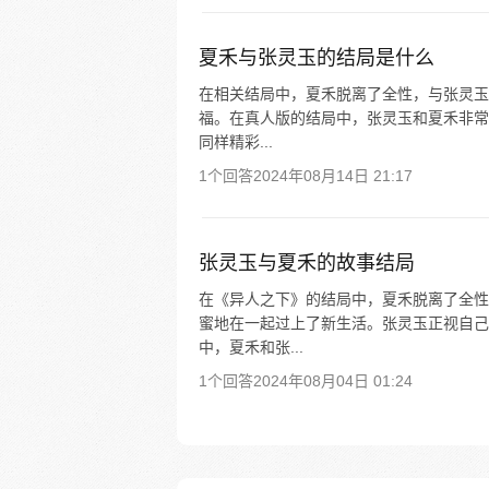
夏禾与张灵玉的结局是什么
在相关结局中，夏禾脱离了全性，与张灵玉
福。在真人版的结局中，张灵玉和夏禾非常
同样精彩...
1个回答
2024年08月14日 21:17
张灵玉与夏禾的故事结局
在《异人之下》的结局中，夏禾脱离了全性
蜜地在一起过上了新生活。张灵玉正视自己
中，夏禾和张...
1个回答
2024年08月04日 01:24