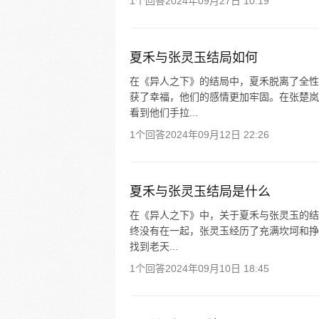
1个回答
2024年09月27日 10:19
夏禾与张灵玉结局如何
在《异人之下》的结局中，夏禾脱离了全性
获了幸福，他们的感情更加牢固。在张楚岚
看到他们手拉...
1个回答
2024年09月12日 22:26
夏禾与张灵玉结局是什么
在《异人之下》中，关于夏禾与张灵玉的结
终没有在一起，张灵玉经历了充满坎坷和挣
找到老天...
1个回答
2024年09月10日 18:45