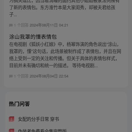
了新的表情包。东方淮竹本是大家闺秀，却被夫君给孩
子...
1 个回答
2024年08月11日 04:21
涂山我罩的懂表情包
在电视剧《狐妖小红娘》中，杨幂饰演的角色说出“涂山，
我罩的，懂”这句话，此场景被制作成了表情包，并且在网
络上受到一定的关注和传播。但关于具体的表情包样式，
目前并未有确切和统一的描述。 等待电视剧...
1 个回答
2024年08月04日 22:54
热门问答
女配的分手日常 穿书
1
伪装者免费看全集完整版
2