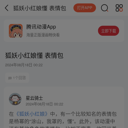
狐妖小红娘懂 表情包
打开APP
腾讯动漫App
立即下载
海量正版漫画畅快看
狐妖小红娘懂 表情包
2024年08月18日 00:22
1个回答
星云骑士
2024年08月18日 00:22
在
《狐妖小红娘》
中，有一个比较知名的表情包
是杨幂的“涂山，我罩的，懂”。此外，该动漫中