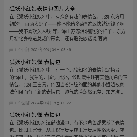
狐妖小红娘表情包图片大全
在《狐妖小红娘》中，有众多有趣的表情包。比如东方月
初的“一百两太少了——能不能给多点”“这么快就还钱了啊
——我不喜欢欠人钱”等；涂山苏苏泪眼朦胧的样子；东方
月初化身霸道总裁的形象；还有雅雅放话说“要离...
1 个回答
2024年09月04日 05:48
狐妖小红娘懂 表情包
在《狐妖小红娘》中，有一个比较知名的表情包是杨幂
的“涂山，我罩的，懂”。此外，该动漫中还有其他角色的表
情包，比如王富贵，他因当着清瞳的面约其他小姐姐被家
法伺候而有了新的表情包，帅气的脸荡然无存；东方淮...
1 个回答
2024年08月18日 00:22
狐妖小红娘懂 表情包
在《狐妖小红娘》这部动漫中，有不少角色都贡献了表情
包。比如王富贵，从王权富贵变成王富贵后性格大变，成
为搞笑逗比，因当着清瞳的面约其他小姐姐被家法伺候有