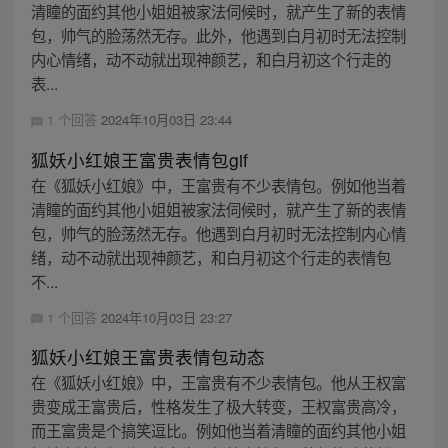
清瞳的面约其他小姐姐被家法伺候时，就产生了新的表情
包，帅气的脸荡然无存。此外，他遇到白月初时无法控制
内心情绪，动不动就出现神颜艺，和白月初这个行走的
表...
1 个回答
2024年10月03日 23:44
狐妖小红娘王富贵表情包gif
在《狐妖小红娘》中，王富贵有不少表情包。例如他当着
清瞳的面约其他小姐姐被家法伺候时，就产生了新的表情
包，帅气的脸荡然无存。他遇到白月初时无法控制内心情
绪，动不动就出现神颜艺，和白月初这个行走的表情包
不...
1 个回答
2024年10月03日 23:27
狐妖小红娘王富贵表情包动态
在《狐妖小红娘》中，王富贵有不少表情包。他从王权富
贵变成王富贵后，性格发生了极大转变，王权富贵高冷，
而王富贵是个搞笑逗比。例如他当着清瞳的面约其他小姐