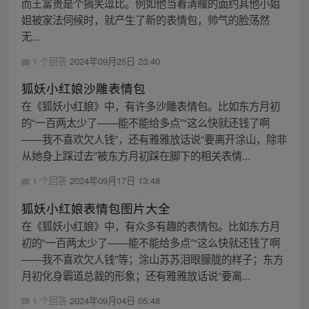
而王富贵是个搞笑逗比。例如他当着清瞳的面约其他小姐
姐被家法伺候时，就产生了新的表情包，帅气的脸荡然
无...
1 个回答
2024年09月25日 23:40
狐妖小红娘沙雕表情包
在《狐妖小红娘》中，有许多沙雕表情包。比如东方月初
的“一百两太少了——能不能给多点”“这么快就还钱了啊
——我不喜欢欠人钱”，还有雅雅放话说“要离开涂山，除非
从她身上踩过去”被东方月初踩在脚下的相关表情...
1 个回答
2024年09月17日 13:48
狐妖小红娘表情包图片大全
在《狐妖小红娘》中，有众多有趣的表情包。比如东方月
初的“一百两太少了——能不能给多点”“这么快就还钱了啊
——我不喜欢欠人钱”等；涂山苏苏泪眼朦胧的样子；东方
月初化身霸道总裁的形象；还有雅雅放话说“要离...
1 个回答
2024年09月04日 05:48