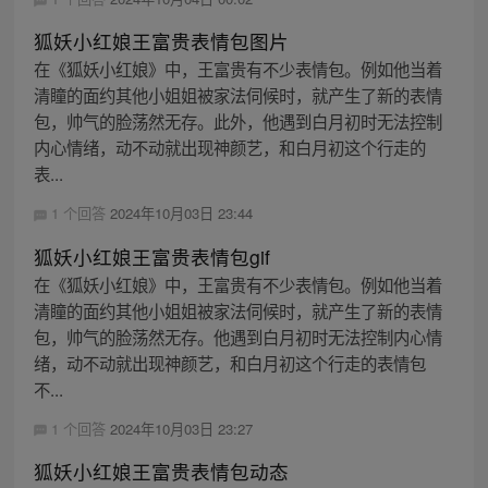
狐妖小红娘王富贵表情包图片
在《狐妖小红娘》中，王富贵有不少表情包。例如他当着
清瞳的面约其他小姐姐被家法伺候时，就产生了新的表情
包，帅气的脸荡然无存。此外，他遇到白月初时无法控制
内心情绪，动不动就出现神颜艺，和白月初这个行走的
表...
1 个回答
2024年10月03日 23:44
狐妖小红娘王富贵表情包gif
在《狐妖小红娘》中，王富贵有不少表情包。例如他当着
清瞳的面约其他小姐姐被家法伺候时，就产生了新的表情
包，帅气的脸荡然无存。他遇到白月初时无法控制内心情
绪，动不动就出现神颜艺，和白月初这个行走的表情包
不...
1 个回答
2024年10月03日 23:27
狐妖小红娘王富贵表情包动态