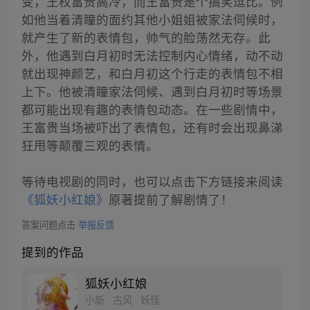
变，王权富贵高冷，而王富贵是个搞笑逗比。例
如他当着清瞳的面约其他小姐姐被家法伺候时，
就产生了新的表情包，帅气的脸荡然无存。此
外，他遇到白月初时无法控制内心情绪，动不动
就出现神颜艺，和白月初这个行走的表情包不相
上下。他被清瞳家法伺候、遇到白月初时等场景
都可能出现有趣的表情包动态。在一些剧情中，
王富贵当场被吓出了表情包，还有时会出现鼻涕
狂甩等颠覆三观的表情。
等待电视剧的同时，也可以点击下方链接来阅读
《狐妖小红娘》
原著提前了解剧情了！
答案问题点击
举报反馈
提到的作品
狐妖小红娘
小新 · 古风 · 妖怪