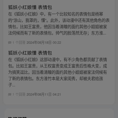
狐妖小红娘懂 表情包
在《狐妖小红娘》中，有一个比较知名的表情包是杨幂
的“涂山，我罩的，懂”。此外，该动漫中还有其他角色的表
情包，比如王富贵，他因当着清瞳的面约其他小姐姐被家
法伺候而有了新的表情包，帅气的脸荡然无存；东方淮...
1 个回答
2024年08月18日 00:22
狐妖小红娘懂 表情包
在《狐妖小红娘》这部动漫中，有不少角色都贡献了表情
包。比如王富贵，从王权富贵变成王富贵后性格大变，成
为搞笑逗比，因当着清瞳的面约其他小姐姐被家法伺候有
了新的表情包。东方淮竹本是大家闺秀，却被夫君给孩
子...
1 个回答
2024年08月11日 04:21