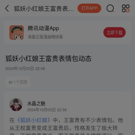
狐妖小红娘王富贵表情包动态
打开APP
腾讯动漫App
立即下载
海量正版漫画畅快看
狐妖小红娘王富贵表情包动态
2024年10月03日 22:58
1个回答
水晶之魅
2024年10月03日 22:58
在
《狐妖小红娘》
中，王富贵有不少表情包。他
从王权富贵变成王富贵后，性格发生了极大转