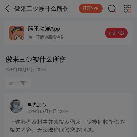
傲来三少被什么所伤
打开APP
腾讯动漫App
立即下载
海量正版漫画畅快看
傲来三少被什么所伤
2024年08月14日 12:00
1个回答
星光之心
2024年08月14日 12:00
上述参考资料中并未提及傲来三少被何物所伤的
相关内容，无法准确回答您的问题。