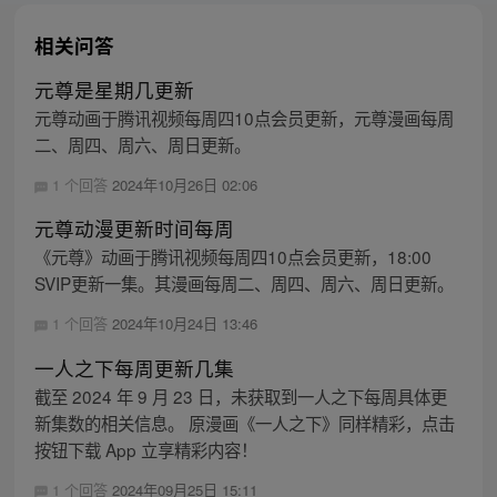
相关问答
元尊是星期几更新
元尊动画于腾讯视频每周四10点会员更新，元尊漫画每周
二、周四、周六、周日更新。
1 个回答
2024年10月26日 02:06
元尊动漫更新时间每周
《元尊》动画于腾讯视频每周四10点会员更新，18:00
SVIP更新一集。其漫画每周二、周四、周六、周日更新。
1 个回答
2024年10月24日 13:46
一人之下每周更新几集
截至 2024 年 9 月 23 日，未获取到一人之下每周具体更
新集数的相关信息。 原漫画《一人之下》同样精彩，点击
按钮下载 App 立享精彩内容！
1 个回答
2024年09月25日 15:11