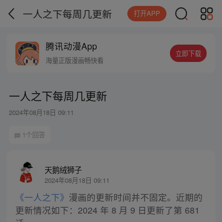
一人之下每周几更新
打开APP
腾讯动漫App
立即下载
海量正版漫画畅快看
一人之下每周几更新
2024年08月18日 09:11
1个回答
天鹅绒狮子
2024年08月18日 09:11
《一人之下》
漫画的更新时间并不固定。近期的
更新情况如下：2024 年 8 月 9 日更新了第 681