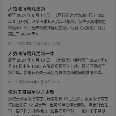
大猿魂每周几更新
截至 2024 年 9 月 14 日，《西行纪之大猿魂》已于 2024
年 8 月开播，从第五季起开启年番模式。但关于具体的更
新频率和时间暂未获取到确切信息。动漫《大猿魂》特别
篇已于 2024 年 8...
1 个回答
2024年09月23日 10:12
大猿魂每周几更新一集
截至 2024 年 9 月 18 日，《大猿魂》特别篇于 2024 年 8
月 21 日中午 10:00 在腾讯视频平台上映，目前已更新至
第二集，暂未获取关于其每周具体更新时间的准确信息。
1 个回答
2024年09月21日 11:26
海贼王每周星期几更新
海贼王动画版通常在每周星期日 12 点更新。漫画版通常在
每周星期四 12 点更新。但可能存在停更情况，停更时会在
下一周同样的时间播出（如果漫画停刊，一般在下周星期