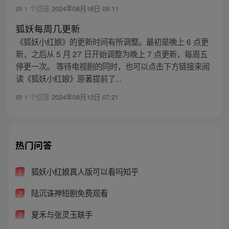
1 个回答
2024年08月18日 09:11
狐妖每周几更新
《狐妖小红娘》的更新时间有所调整。最初是晚上 6 点更
新，之后从 5 月 27 日开始调整为晚上 7 点更新，每周五
停更一次。 等待电视剧的同时，也可以点击下方链接来阅
读《狐妖小红娘》原著提前了...
1 个回答
2024年08月13日 07:21
热门问答
狐妖小红娘真人版可以看吗知乎
1
陆沉诛神短剧免费观看
2
夏禾与张灵玉联手
3