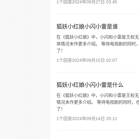
1个回答
2024年09月27日 03:45
狐妖小红娘小闪小雷是谁
在《狐妖小红娘》中，小闪和小雷是王权无
体情况未作更多介绍。 等待电视剧的同时
了！
1个回答
2024年09月15日 02:07
狐妖小红娘小闪小雷是什么
在《狐妖小红娘》中，小闪和小雷是王权无
情况未作更多介绍。 等待电视剧的同时，
了！
1个回答
2024年09月14日 20:11