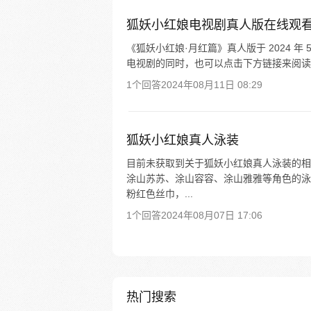
狐妖小红娘电视剧真人版在线观
《狐妖小红娘·月红篇》真人版于 2024 年
电视剧的同时，也可以点击下方链接来阅读
1个回答
2024年08月11日 08:29
狐妖小红娘真人泳装
目前未获取到关于狐妖小红娘真人泳装的相
涂山苏苏、涂山容容、涂山雅雅等角色的泳
粉红色丝巾，...
1个回答
2024年08月07日 17:06
热门搜索