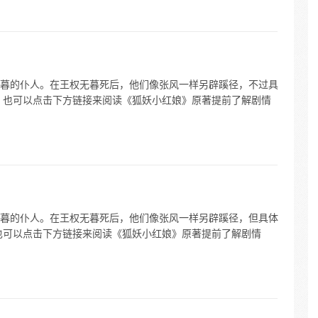
暮的仆人。在王权无暮死后，他们像张风一样另辟蹊径，不过具
，也可以点击下方链接来阅读《狐妖小红娘》原著提前了解剧情
暮的仆人。在王权无暮死后，他们像张风一样另辟蹊径，但具体
也可以点击下方链接来阅读《狐妖小红娘》原著提前了解剧情