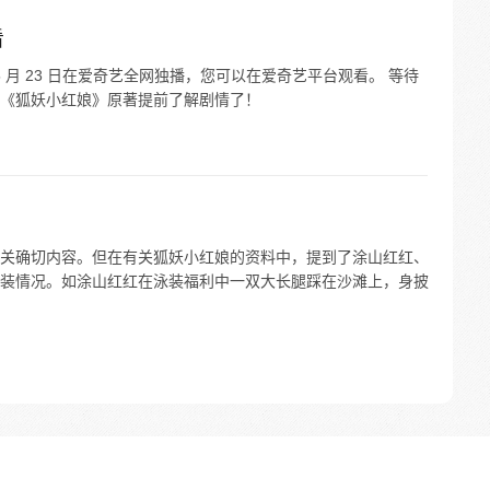
看
 5 月 23 日在爱奇艺全网独播，您可以在爱奇艺平台观看。 等待
《狐妖小红娘》原著提前了解剧情了！
关确切内容。但在有关狐妖小红娘的资料中，提到了涂山红红、
装情况。如涂山红红在泳装福利中一双大长腿踩在沙滩上，身披