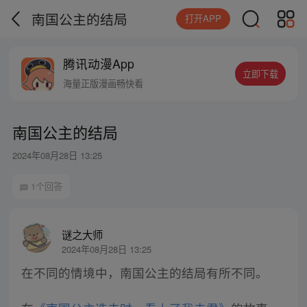
南国公主的结局
打开APP
腾讯动漫App
立即下载
海量正版漫画畅快看
南国公主的结局
2024年08月28日 13:25
1个回答
谜之大师
2024年08月28日 13:25
在不同的情境中，南国公主的结局有所不同。