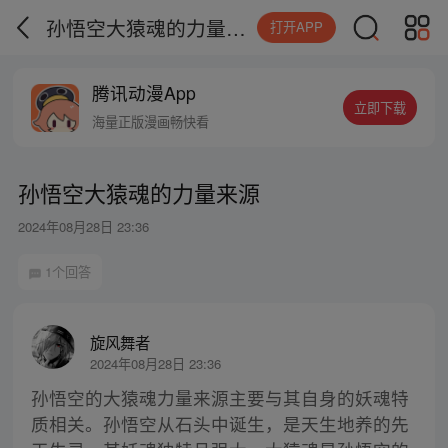
孙悟空大猿魂的力量来源
打开APP
腾讯动漫App
立即下载
海量正版漫画畅快看
孙悟空大猿魂的力量来源
2024年08月28日 23:36
1个回答
旋风舞者
2024年08月28日 23:36
孙悟空的大猿魂力量来源主要与其自身的妖魂特
质相关。孙悟空从石头中诞生，是天生地养的先