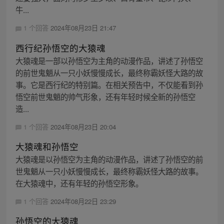
牛...
1 个回答
2024年08月23日 21:47
西行纪孙悟空的大猿魂
大猿魂是一部以孙悟空为主角的动漫作品，讲述了孙悟空
的前世鬼魈从一只小妖慢慢成长，最终称霸妖怪大路的故
事。它是西行纪的特别篇。在相关预告中，不仅能看到孙
悟空前世鬼魈的帅气形象，还有年轻时候全新的孙悟空
造...
1 个回答
2024年08月23日 20:04
大猿魂和孙悟空
大猿魂是以孙悟空为主角的动漫作品，讲述了孙悟空的前
世鬼魈从一只小妖慢慢成长，最终称霸妖怪大路的故事。
在大猿魂中，还有年轻的孙悟空形象。
1 个回答
2024年08月22日 23:29
孙悟空的大猿魂